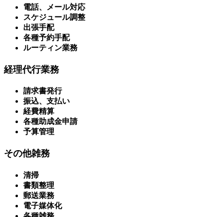
電話、メール対応
スケジュール調整
出張手配
各種予約手配
ルーティン業務
経理代行業務
請求書発行
振込、支払い
経費精算
各種助成金申請
予算管理
その他雑務
清掃
書類整理
郵送業務
電子媒体化
各種雑務