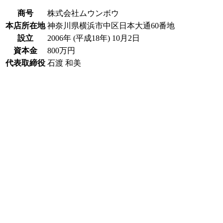
商号
株式会社ムウンボウ
本店所在地
神奈川県横浜市中区日本大通60番地
設立
2006年 (平成18年) 10月2日
資本金
800万円
代表取締役
石渡 和美