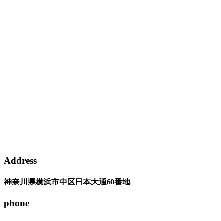
Address
神奈川県横浜市中区日本大通60番地
phone