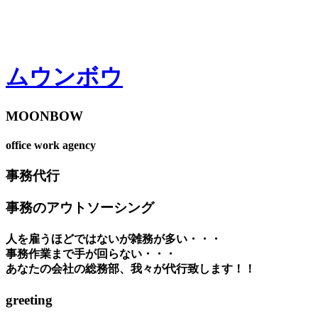
ムウンボウ
MOONBOW
office work agency
事務代行
事務のアウトソーシング
人を雇うほどではないが雑務が多い・・・
事務作業まで手が回らない・・・
あなたの会社の総務部、我々が代行致します！！
greeting