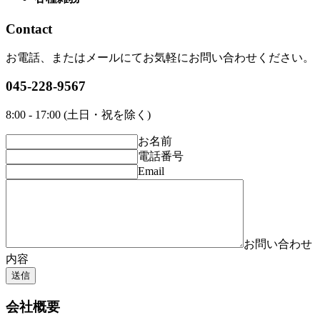
Contact
お電話、またはメールにてお気軽にお問い合わせください。
045-228-9567
8:00 - 17:00 (土日・祝を除く)
お名前
電話番号
Email
お問い合わせ
内容
送信
会社概要